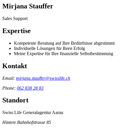
Mirjana Stauffer
Sales Support
Expertise
Kompetente Beratung auf Ihre Bedürfnisse abgestimmt
Individuelle Lösungen für Ihren Erfolg
Meine Expertise für Ihre finanzielle Selbstbestimmung
Kontakt
Email:
mirjana.stauffer@swisslife.ch
Phone:
062 838 28 83
Standort
Swiss Life Generalagentur Aarau
Hintere Bahnhofstrasse 85