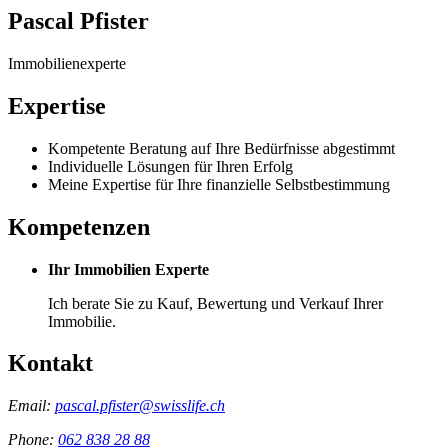
Pascal Pfister
Immobilienexperte
Expertise
Kompetente Beratung auf Ihre Bedürfnisse abgestimmt
Individuelle Lösungen für Ihren Erfolg
Meine Expertise für Ihre finanzielle Selbstbestimmung
Kompetenzen
Ihr Immobilien Experte
Ich berate Sie zu Kauf, Bewertung und Verkauf Ihrer
Immobilie.
Kontakt
Email:
pascal.pfister@swisslife.ch
Phone:
062 838 28 88