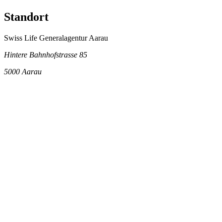
Standort
Swiss Life Generalagentur Aarau
Hintere Bahnhofstrasse 85
5000
Aarau