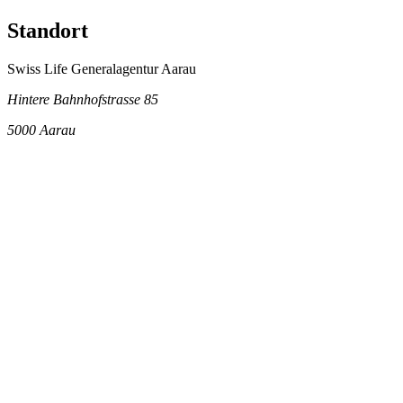
Standort
Swiss Life Generalagentur Aarau
Hintere Bahnhofstrasse 85
5000
Aarau