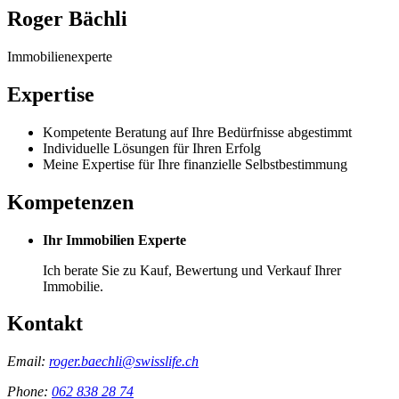
Roger Bächli
Immobilienexperte
Expertise
Kompetente Beratung auf Ihre Bedürfnisse abgestimmt
Individuelle Lösungen für Ihren Erfolg
Meine Expertise für Ihre finanzielle Selbstbestimmung
Kompetenzen
Ihr Immobilien Experte
Ich berate Sie zu Kauf, Bewertung und Verkauf Ihrer
Immobilie.
Kontakt
Email:
roger.baechli@swisslife.ch
Phone:
062 838 28 74