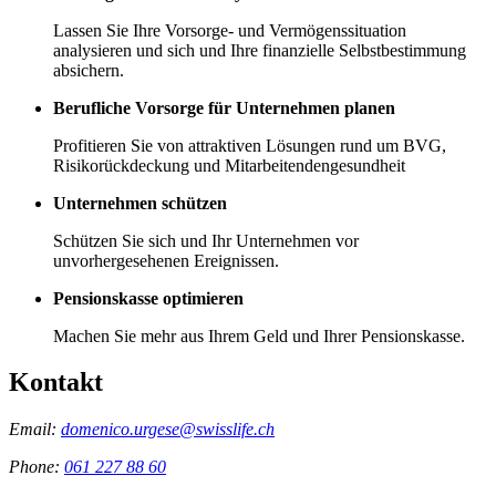
Lassen Sie Ihre Vorsorge- und Vermögenssituation
analysieren und sich und Ihre finanzielle Selbstbestimmung
absichern.
Berufliche Vorsorge für Unternehmen planen
Profitieren Sie von attraktiven Lösungen rund um BVG,
Risikorückdeckung und Mitarbeitendengesundheit
Unternehmen schützen
Schützen Sie sich und Ihr Unternehmen vor
unvorhergesehenen Ereignissen.
Pensionskasse optimieren
Machen Sie mehr aus Ihrem Geld und Ihrer Pensionskasse.
Kontakt
Email:
domenico.urgese@swisslife.ch
Phone:
061 227 88 60