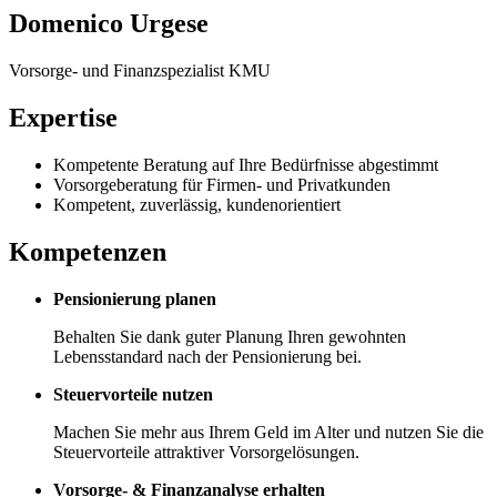
Domenico Urgese
Vorsorge- und Finanzspezialist KMU
Expertise
Kompetente Beratung auf Ihre Bedürfnisse abgestimmt
Vorsorgeberatung für Firmen- und Privatkunden
Kompetent, zuverlässig, kundenorientiert
Kompetenzen
Pensionierung planen
Behalten Sie dank guter Planung Ihren gewohnten
Lebensstandard nach der Pensionierung bei.
Steuervorteile nutzen
Machen Sie mehr aus Ihrem Geld im Alter und nutzen Sie die
Steuervorteile attraktiver Vorsorgelösungen.
Vorsorge- & Finanzanalyse erhalten