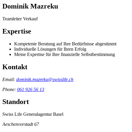
Dominik Mazreku
Teamleiter Verkauf
Expertise
Kompetente Beratung auf Ihre Bedürfnisse abgestimmt
Individuelle Lösungen für Ihren Erfolg
Meine Expertise für Ihre finanzielle Selbstbestimmung
Kontakt
Email:
dominik.mazreku@swisslife.ch
Phone:
061 926 56 13
Standort
Swiss Life Generalagentur Basel
Aeschenvorstadt 67