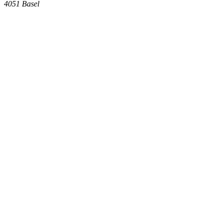
4051
Basel