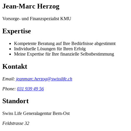
Jean-Marc Herzog
Vorsorge- und Finanzspezialist KMU
Expertise
Kompetente Beratung auf Ihre Bedürfnisse abgestimmt
Individuelle Lösungen für Ihren Erfolg
Meine Expertise für Ihre finanzielle Selbstbestimmung
Kontakt
Email:
jeanmarc.herzog@swisslife.ch
Phone:
031 939 49 56
Standort
Swiss Life Generalagentur Bern-Ost
Feldstrasse 32