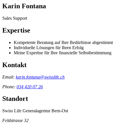
Karin Fontana
Sales Support
Expertise
Kompetente Beratung auf Ihre Bedürfnisse abgestimmt
Individuelle Lösungen für Ihren Erfolg
Meine Expertise für Ihre finanzielle Selbstbestimmung
Kontakt
Email:
karin.fontana@swisslife.ch
Phone:
034 420 07 26
Standort
Swiss Life Generalagentur Bern-Ost
Feldstrasse 32