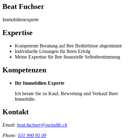
Beat Fuchser
Immobilienexperte
Expertise
Kompetente Beratung auf Ihre Bedürfnisse abgestimmt
Individuelle Lösungen für Ihren Erfolg
Meine Expertise für Ihre finanzielle Selbstbestimmung
Kompetenzen
Ihr Immobilien Experte
Ich berate Sie zu Kauf, Bewertung und Verkauf Ihrer
Immobilie.
Kontakt
Email:
beat.fuchser@swisslife.ch
Phone:
031 990 95 09