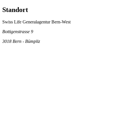
Standort
Swiss Life Generalagentur Bern-West
Bottigenstrasse 9
3018
Bern - Bümpliz