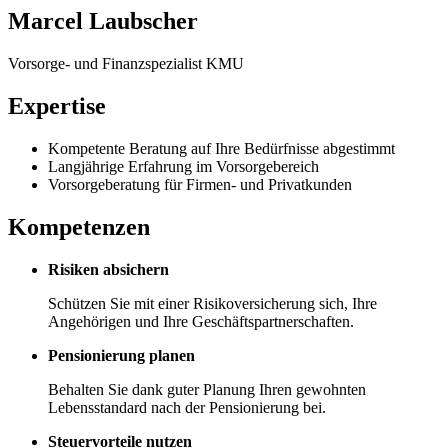
Marcel Laubscher
Vorsorge- und Finanzspezialist KMU
Expertise
Kompetente Beratung auf Ihre Bedürfnisse abgestimmt
Langjährige Erfahrung im Vorsorgebereich
Vorsorgeberatung für Firmen- und Privatkunden
Kompetenzen
Risiken absichern
Schützen Sie mit einer Risikoversicherung sich, Ihre
Angehörigen und Ihre Geschäftspartnerschaften.
Pensionierung planen
Behalten Sie dank guter Planung Ihren gewohnten
Lebensstandard nach der Pensionierung bei.
Steuervorteile nutzen