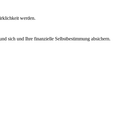
rklichkeit werden.
und sich und Ihre finanzielle Selbstbestimmung absichern.