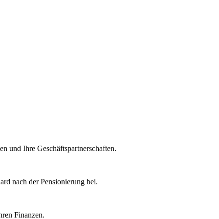
en und Ihre Geschäftspartnerschaften.
rd nach der Pensionierung bei.
hren Finanzen.