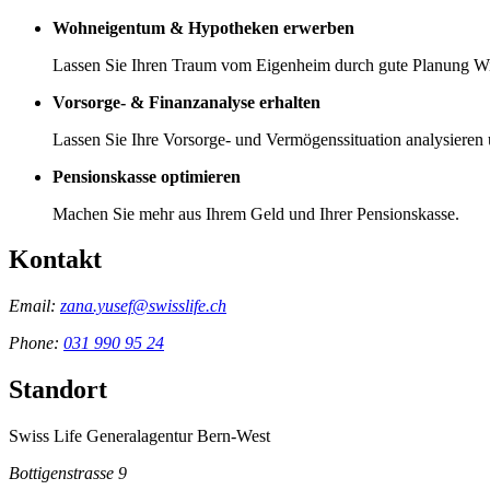
Wohneigentum & Hypotheken erwerben
Lassen Sie Ihren Traum vom Eigenheim durch gute Planung Wi
Vorsorge- & Finanzanalyse erhalten
Lassen Sie Ihre Vorsorge- und Vermögenssituation analysieren 
Pensionskasse optimieren
Machen Sie mehr aus Ihrem Geld und Ihrer Pensionskasse.
Kontakt
Email:
zana.yusef@swisslife.ch
Phone:
031 990 95 24
Standort
Swiss Life Generalagentur Bern-West
Bottigenstrasse 9