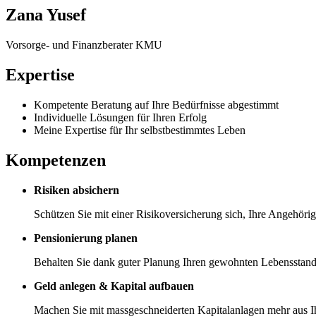
Zana Yusef
Vorsorge- und Finanzberater KMU
Expertise
Kompetente Beratung auf Ihre Bedürfnisse abgestimmt
Individuelle Lösungen für Ihren Erfolg
Meine Expertise für Ihr selbstbestimmtes Leben
Kompetenzen
Risiken absichern
Schützen Sie mit einer Risikoversicherung sich, Ihre Angehörig
Pensionierung planen
Behalten Sie dank guter Planung Ihren gewohnten Lebensstanda
Geld anlegen & Kapital aufbauen
Machen Sie mit massgeschneiderten Kapitalanlagen mehr aus I