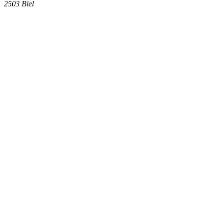
2503
Biel