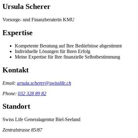
Ursula Scherer
Vorsorge- und Finanzberaterin KMU
Expertise
Kompetente Beratung auf Ihre Bedürfnisse abgestimmt
Individuelle Lösungen für Ihren Erfolg
Meine Expertise für Ihre finanzielle Selbstbestimmung
Kontakt
Email:
ursula.scherer@swisslife.ch
Phone:
032 328 89 82
Standort
Swiss Life Generalagentur Biel-Seeland
Zentralstrasse 85/87