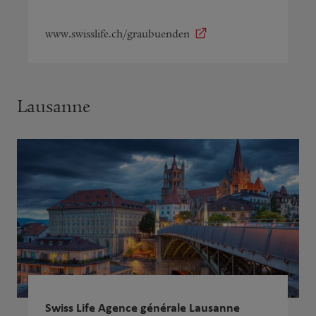
www.swisslife.ch/graubuenden
Lausanne
Swiss Life Agence générale Lausanne