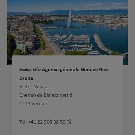
Swiss Life Agence générale Genève Rive
Droite
Victor Neves
Chemin de Blandonnet 8
1214 Vernier
+41 22 908 38 50
Tél: