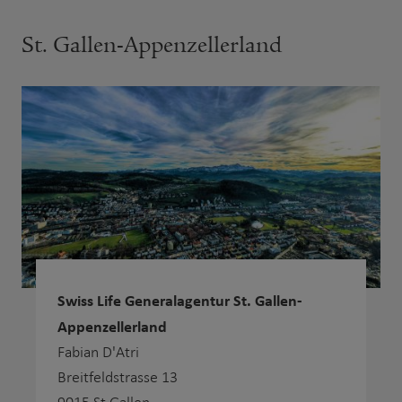
St. Gallen-Appenzellerland
Swiss Life Generalagentur St. Gallen-
Appenzellerland
Fabian D'Atri
Breitfeldstrasse 13