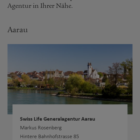
Agentur in Ihrer Nähe.
Aarau
Swiss Life Generalagentur Aarau
Markus Rosenberg
Hintere Bahnhofstrasse 85