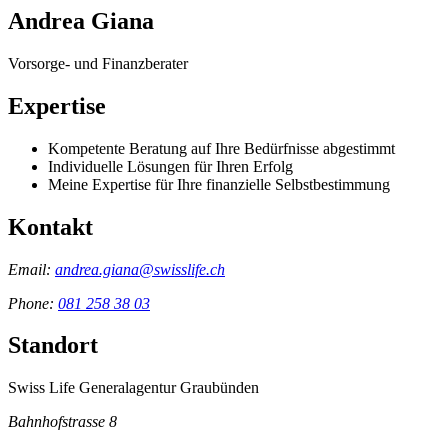
Andrea Giana
Vorsorge- und Finanzberater
Expertise
Kompetente Beratung auf Ihre Bedürfnisse abgestimmt
Individuelle Lösungen für Ihren Erfolg
Meine Expertise für Ihre finanzielle Selbstbestimmung
Kontakt
Email:
andrea.giana@swisslife.ch
Phone:
081 258 38 03
Standort
Swiss Life Generalagentur Graubünden
Bahnhofstrasse 8