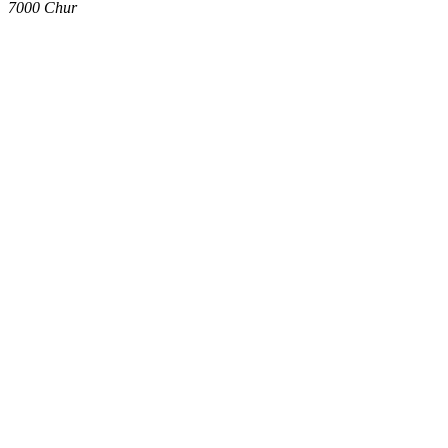
7000
Chur