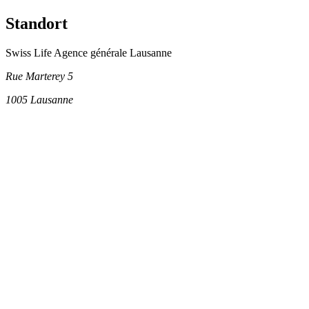
Standort
Swiss Life Agence générale Lausanne
Rue Marterey 5
1005
Lausanne