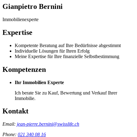
Gianpietro Bernini
Immobilienexperte
Expertise
Kompetente Beratung auf Ihre Bedürfnisse abgestimmt
Individuelle Lösungen für Ihren Erfolg
Meine Expertise für Ihre finanzielle Selbstbestimmung
Kompetenzen
Ihr Immobilien Experte
Ich berate Sie zu Kauf, Bewertung und Verkauf Ihrer
Immobilie.
Kontakt
Email:
jean-pierre.bernini@swisslife.ch
Phone:
021 340 08 16