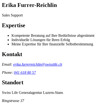
Erika Furrer-Reichlin
Sales Support
Expertise
Kompetente Beratung auf Ihre Bedürfnisse abgestimmt
Individuelle Lösungen für Ihren Erfolg
Meine Expertise für Ihre finanzielle Selbstbestimmung
Kontakt
Email:
erika.furrerreichlin@swisslife.ch
Phone:
041 618 80 57
Standort
Swiss Life Generalagentur Luzern-Stans
Ringstrasse 37