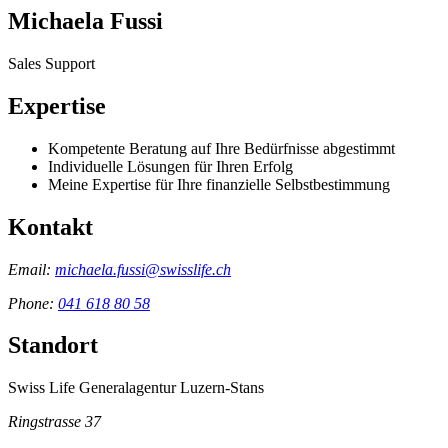
Michaela Fussi
Sales Support
Expertise
Kompetente Beratung auf Ihre Bedürfnisse abgestimmt
Individuelle Lösungen für Ihren Erfolg
Meine Expertise für Ihre finanzielle Selbstbestimmung
Kontakt
Email:
michaela.fussi@swisslife.ch
Phone:
041 618 80 58
Standort
Swiss Life Generalagentur Luzern-Stans
Ringstrasse 37