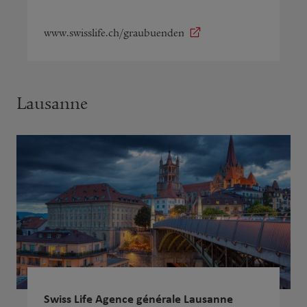
www.swisslife.ch/graubuenden
Lausanne
Swiss Life Agence générale Lausanne