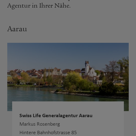
Agentur in Ihrer Nähe.
Aarau
Swiss Life Generalagentur Aarau
Markus Rosenberg
Hintere Bahnhofstrasse 85