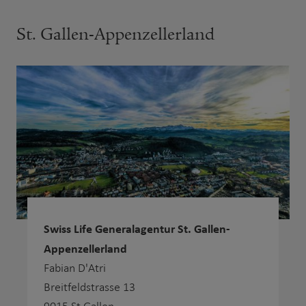
St. Gallen-Appenzellerland
Swiss Life Generalagentur St. Gallen-
Appenzellerland
Fabian D'Atri
Breitfeldstrasse 13