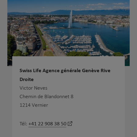
Swiss Life Agence générale Genève Rive
Droite
Victor Neves
Chemin de Blandonnet 8
1214 Vernier
+41 22 908 38 50
Tél: