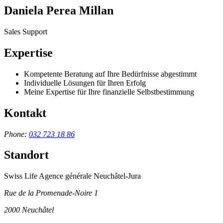
Daniela Perea Millan
Sales Support
Expertise
Kompetente Beratung auf Ihre Bedürfnisse abgestimmt
Individuelle Lösungen für Ihren Erfolg
Meine Expertise für Ihre finanzielle Selbstbestimmung
Kontakt
Phone:
032 723 18 86
Standort
Swiss Life Agence générale Neuchâtel-Jura
Rue de la Promenade-Noire 1
2000
Neuchâtel