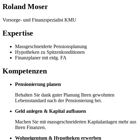
Roland Moser
Vorsorge- und Finanzspezialist KMU
Expertise
Massgeschneiderte Pensionsplanung
Hypotheken zu Spitzenkonditionen
Finanzplaner mit eidg. FA
Kompetenzen
Pensionierung planen
Behalten Sie dank guter Planung Ihren gewohnten
Lebensstandard nach der Pensionierung bei.
Geld anlegen & Kapital aufbauen
Machen Sie mit massgeschneiderten Kapitalanlagen mehr aus
Ihren Finanzen.
Wohneigentum & Hypotheken erwerben