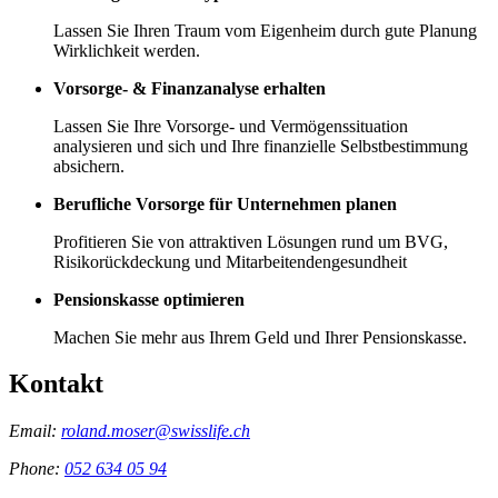
Lassen Sie Ihren Traum vom Eigenheim durch gute Planung
Wirklichkeit werden.
Vorsorge- & Finanzanalyse erhalten
Lassen Sie Ihre Vorsorge- und Vermögenssituation
analysieren und sich und Ihre finanzielle Selbstbestimmung
absichern.
Berufliche Vorsorge für Unternehmen planen
Profitieren Sie von attraktiven Lösungen rund um BVG,
Risikorückdeckung und Mitarbeitendengesundheit
Pensionskasse optimieren
Machen Sie mehr aus Ihrem Geld und Ihrer Pensionskasse.
Kontakt
Email:
roland.moser@swisslife.ch
Phone:
052 634 05 94