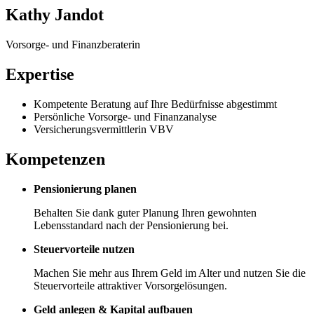
Kathy Jandot
Vorsorge- und Finanzberaterin
Expertise
Kompetente Beratung auf Ihre Bedürfnisse abgestimmt
Persönliche Vorsorge- und Finanzanalyse
Versicherungsvermittlerin VBV
Kompetenzen
Pensionierung planen
Behalten Sie dank guter Planung Ihren gewohnten
Lebensstandard nach der Pensionierung bei.
Steuervorteile nutzen
Machen Sie mehr aus Ihrem Geld im Alter und nutzen Sie die
Steuervorteile attraktiver Vorsorgelösungen.
Geld anlegen & Kapital aufbauen