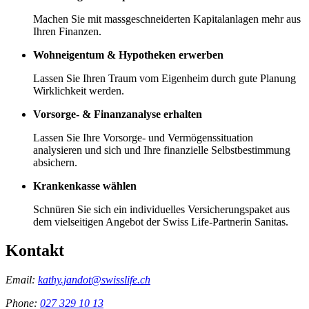
Machen Sie mit massgeschneiderten Kapitalanlagen mehr aus
Ihren Finanzen.
Wohneigentum & Hypotheken erwerben
Lassen Sie Ihren Traum vom Eigenheim durch gute Planung
Wirklichkeit werden.
Vorsorge- & Finanzanalyse erhalten
Lassen Sie Ihre Vorsorge- und Vermögenssituation
analysieren und sich und Ihre finanzielle Selbstbestimmung
absichern.
Krankenkasse wählen
Schnüren Sie sich ein individuelles Versicherungspaket aus
dem vielseitigen Angebot der Swiss Life-Partnerin Sanitas.
Kontakt
Email:
kathy.jandot@swisslife.ch
Phone:
027 329 10 13