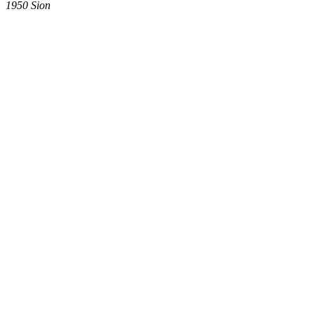
1950
Sion