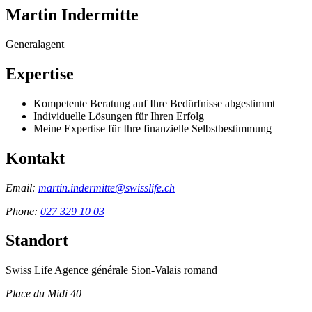
Martin Indermitte
Generalagent
Expertise
Kompetente Beratung auf Ihre Bedürfnisse abgestimmt
Individuelle Lösungen für Ihren Erfolg
Meine Expertise für Ihre finanzielle Selbstbestimmung
Kontakt
Email:
martin.indermitte@swisslife.ch
Phone:
027 329 10 03
Standort
Swiss Life Agence générale Sion-Valais romand
Place du Midi 40