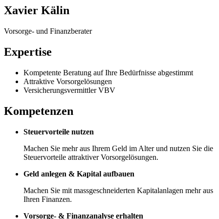
Xavier Kälin
Vorsorge- und Finanzberater
Expertise
Kompetente Beratung auf Ihre Bedürfnisse abgestimmt
Attraktive Vorsorgelösungen
Versicherungsvermittler VBV
Kompetenzen
Steuervorteile nutzen
Machen Sie mehr aus Ihrem Geld im Alter und nutzen Sie die
Steuervorteile attraktiver Vorsorgelösungen.
Geld anlegen & Kapital aufbauen
Machen Sie mit massgeschneiderten Kapitalanlagen mehr aus
Ihren Finanzen.
Vorsorge- & Finanzanalyse erhalten