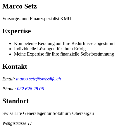
Marco Setz
Vorsorge- und Finanzspezialist KMU
Expertise
Kompetente Beratung auf Ihre Bedürfnisse abgestimmt
Individuelle Lösungen für Ihren Erfolg
Meine Expertise für Ihre finanzielle Selbstbestimmung
Kontakt
Email:
marco.setz@swisslife.ch
Phone:
032 626 28 06
Standort
Swiss Life Generalagentur Solothurn-Oberaargau
Wengistrasse 17