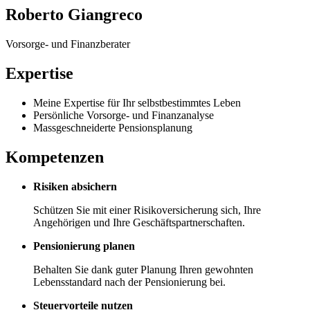
Roberto Giangreco
Vorsorge- und Finanzberater
Expertise
Meine Expertise für Ihr selbstbestimmtes Leben
Persönliche Vorsorge- und Finanzanalyse
Massgeschneiderte Pensionsplanung
Kompetenzen
Risiken absichern
Schützen Sie mit einer Risikoversicherung sich, Ihre
Angehörigen und Ihre Geschäftspartnerschaften.
Pensionierung planen
Behalten Sie dank guter Planung Ihren gewohnten
Lebensstandard nach der Pensionierung bei.
Steuervorteile nutzen