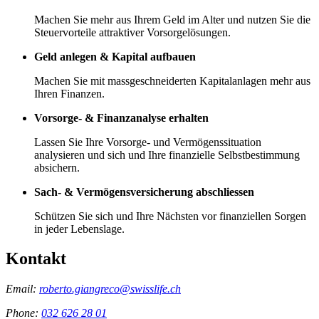
Machen Sie mehr aus Ihrem Geld im Alter und nutzen Sie die
Steuervorteile attraktiver Vorsorgelösungen.
Geld anlegen & Kapital aufbauen
Machen Sie mit massgeschneiderten Kapitalanlagen mehr aus
Ihren Finanzen.
Vorsorge- & Finanzanalyse erhalten
Lassen Sie Ihre Vorsorge- und Vermögenssituation
analysieren und sich und Ihre finanzielle Selbstbestimmung
absichern.
Sach- & Vermögensversicherung abschliessen
Schützen Sie sich und Ihre Nächsten vor finanziellen Sorgen
in jeder Lebenslage.
Kontakt
Email:
roberto.giangreco@swisslife.ch
Phone:
032 626 28 01