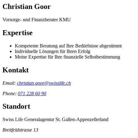
Christian Goor
Vorsorge- und Finanzberater KMU
Expertise
Kompetente Beratung auf Ihre Bedürfnisse abgestimmt
Individuelle Lösungen für Ihren Erfolg
Meine Expertise für Ihre finanzielle Selbstbestimmung
Kontakt
Email:
christian.goor@swisslife.ch
Phone:
071 228 60 90
Standort
Swiss Life Generalagentur St. Gallen-Appenzellerland
Breitfeldstrasse 13