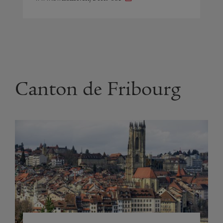
Canton de Fribourg