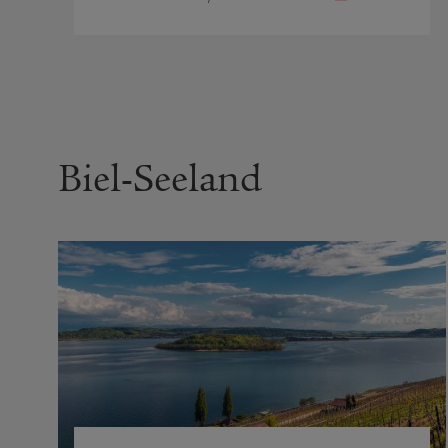
Biel-Seeland