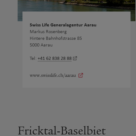
Swiss Life Generalagentur Aarau
Markus Rosenberg
Hintere Bahnhofstrasse 85
5000 Aarau
+41 62 838 28 88
Tel:
www.swisslife.ch/aarau
Fricktal-Baselbiet