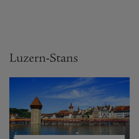
Luzern-Stans