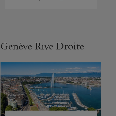
Genève Rive Droite