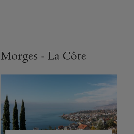
Morges - La Côte