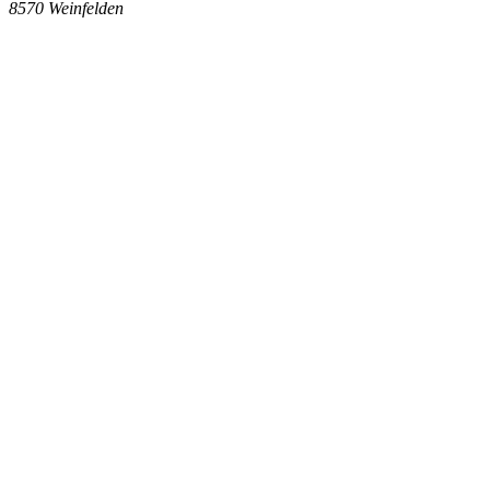
8570
Weinfelden