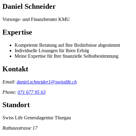
Daniel Schneider
Vorsorge- und Finanzberater KMU
Expertise
Kompetente Beratung auf Ihre Bedürfnisse abgestimmt
Individuelle Lösungen für Ihren Erfolg
Meine Expertise für Ihre finanzielle Selbstbestimmung
Kontakt
Email:
daniel.schneider1@swisslife.ch
Phone:
071 677 95 63
Standort
Swiss Life Generalagentur Thurgau
Rathausstrasse 17