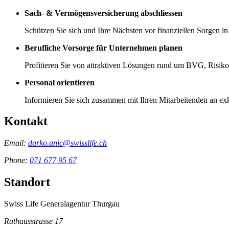
Sach- & Vermögensversicherung abschliessen
Schützen Sie sich und Ihre Nächsten vor finanziellen Sorgen in
Berufliche Vorsorge für Unternehmen planen
Profitieren Sie von attraktiven Lösungen rund um BVG, Risik
Personal orientieren
Informieren Sie sich zusammen mit Ihren Mitarbeitenden an ex
Kontakt
Email:
darko.anic@swisslife.ch
Phone:
071 677 95 67
Standort
Swiss Life Generalagentur Thurgau
Rathausstrasse 17