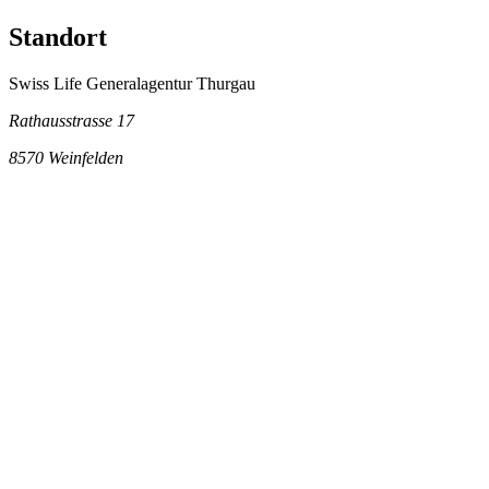
Standort
Swiss Life Generalagentur Thurgau
Rathausstrasse 17
8570
Weinfelden