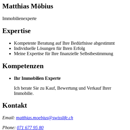
Matthias Möbius
Immobilienexperte
Expertise
Kompetente Beratung auf Ihre Bedürfnisse abgestimmt
Individuelle Lösungen für Ihren Erfolg
Meine Expertise für Ihre finanzielle Selbstbestimmung
Kompetenzen
Ihr Immobilien Experte
Ich berate Sie zu Kauf, Bewertung und Verkauf Ihrer
Immobilie.
Kontakt
Email:
matthias.moebius@swisslife.ch
Phone:
071 677 95 80