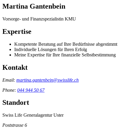
Martina Gantenbein
Vorsorge- und Finanzspezialistin KMU
Expertise
Kompetente Beratung auf Ihre Bedürfnisse abgestimmt
Individuelle Lösungen für Ihren Erfolg
Meine Expertise für Ihre finanzielle Selbstbestimmung
Kontakt
Email:
martina.gantenbein@swisslife.ch
Phone:
044 944 50 67
Standort
Swiss Life Generalagentur Uster
Poststrasse 6