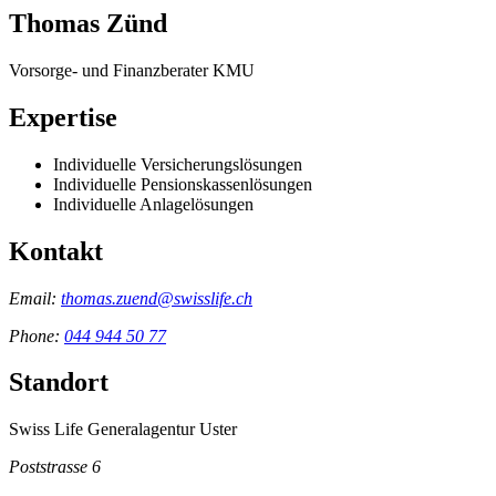
Thomas Zünd
Vorsorge- und Finanzberater KMU
Expertise
Individuelle Versicherungslösungen
Individuelle Pensionskassenlösungen
Individuelle Anlagelösungen
Kontakt
Email:
thomas.zuend@swisslife.ch
Phone:
044 944 50 77
Standort
Swiss Life Generalagentur Uster
Poststrasse 6