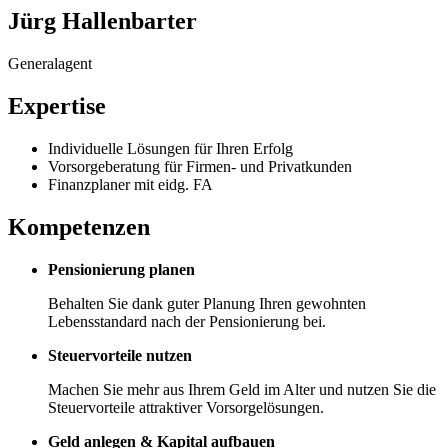
Jürg Hallenbarter
Generalagent
Expertise
Individuelle Lösungen für Ihren Erfolg
Vorsorgeberatung für Firmen- und Privatkunden
Finanzplaner mit eidg. FA
Kompetenzen
Pensionierung planen
Behalten Sie dank guter Planung Ihren gewohnten
Lebensstandard nach der Pensionierung bei.
Steuervorteile nutzen
Machen Sie mehr aus Ihrem Geld im Alter und nutzen Sie die
Steuervorteile attraktiver Vorsorgelösungen.
Geld anlegen & Kapital aufbauen