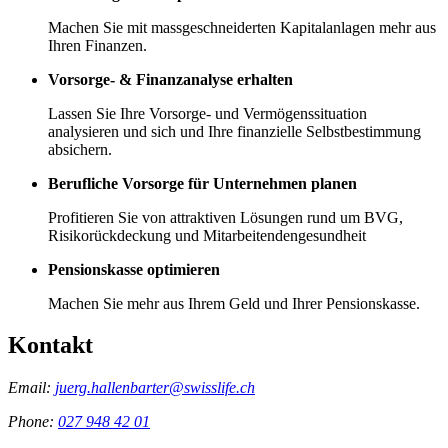
Machen Sie mit massgeschneiderten Kapitalanlagen mehr aus
Ihren Finanzen.
Vorsorge- & Finanzanalyse erhalten
Lassen Sie Ihre Vorsorge- und Vermögenssituation
analysieren und sich und Ihre finanzielle Selbstbestimmung
absichern.
Berufliche Vorsorge für Unternehmen planen
Profitieren Sie von attraktiven Lösungen rund um BVG,
Risikorückdeckung und Mitarbeitendengesundheit
Pensionskasse optimieren
Machen Sie mehr aus Ihrem Geld und Ihrer Pensionskasse.
Kontakt
Email:
juerg.hallenbarter@swisslife.ch
Phone:
027 948 42 01