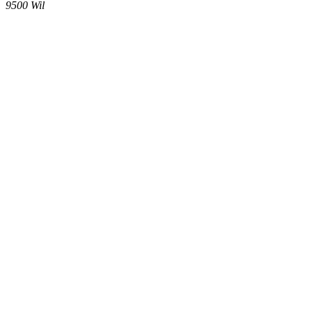
9500
Wil