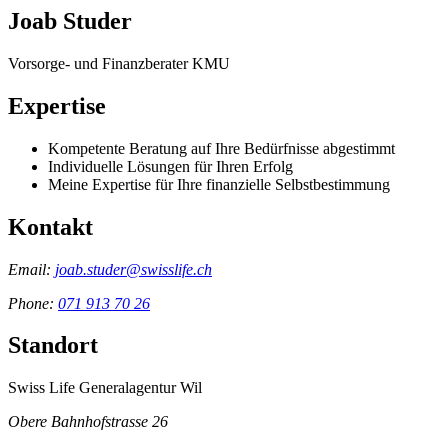
Joab Studer
Vorsorge- und Finanzberater KMU
Expertise
Kompetente Beratung auf Ihre Bedürfnisse abgestimmt
Individuelle Lösungen für Ihren Erfolg
Meine Expertise für Ihre finanzielle Selbstbestimmung
Kontakt
Email:
joab.studer@swisslife.ch
Phone:
071 913 70 26
Standort
Swiss Life Generalagentur Wil
Obere Bahnhofstrasse 26