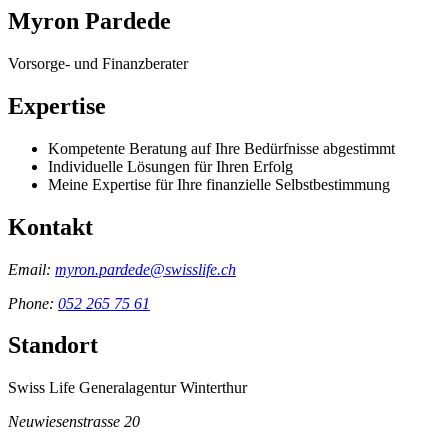
Myron Pardede
Vorsorge- und Finanzberater
Expertise
Kompetente Beratung auf Ihre Bedürfnisse abgestimmt
Individuelle Lösungen für Ihren Erfolg
Meine Expertise für Ihre finanzielle Selbstbestimmung
Kontakt
Email:
myron.pardede@swisslife.ch
Phone:
052 265 75 61
Standort
Swiss Life Generalagentur Winterthur
Neuwiesenstrasse 20