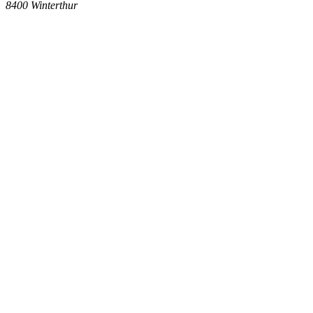
8400
Winterthur