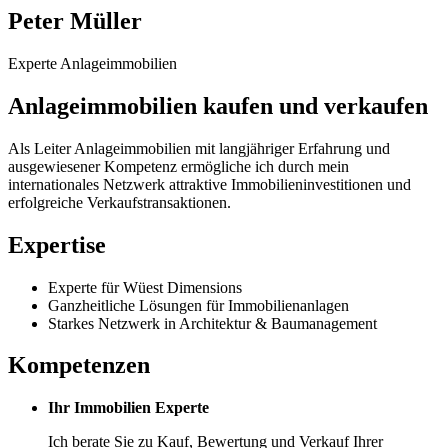
Peter Müller
Experte Anlageimmobilien
Anlageimmobilien kaufen und verkaufen
Als Leiter Anlageimmobilien mit langjähriger Erfahrung und
ausgewiesener Kompetenz ermögliche ich durch mein
internationales Netzwerk attraktive Immobilieninvestitionen und
erfolgreiche Verkaufstransaktionen.
Expertise
Experte für Wüest Dimensions
Ganzheitliche Lösungen für Immobilienanlagen
Starkes Netzwerk in Architektur & Baumanagement
Kompetenzen
Ihr Immobilien Experte
Ich berate Sie zu Kauf, Bewertung und Verkauf Ihrer