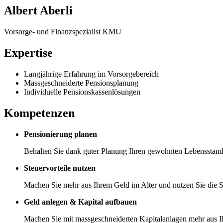
Albert Aberli
Vorsorge- und Finanzspezialist KMU
Expertise
Langjährige Erfahrung im Vorsorgebereich
Massgeschneiderte Pensionsplanung
Individuelle Pensionskassenlösungen
Kompetenzen
Pensionierung planen
Behalten Sie dank guter Planung Ihren gewohnten Lebensstanda
Steuervorteile nutzen
Machen Sie mehr aus Ihrem Geld im Alter und nutzen Sie die St
Geld anlegen & Kapital aufbauen
Machen Sie mit massgeschneiderten Kapitalanlagen mehr aus I