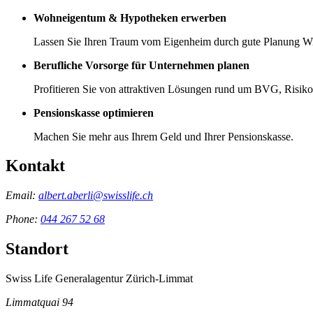
Wohneigentum & Hypotheken erwerben
Lassen Sie Ihren Traum vom Eigenheim durch gute Planung Wi
Berufliche Vorsorge für Unternehmen planen
Profitieren Sie von attraktiven Lösungen rund um BVG, Risik
Pensionskasse optimieren
Machen Sie mehr aus Ihrem Geld und Ihrer Pensionskasse.
Kontakt
Email:
albert.aberli@swisslife.ch
Phone:
044 267 52 68
Standort
Swiss Life Generalagentur Zürich-Limmat
Limmatquai 94