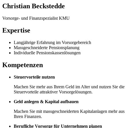
Christian Beckstedde
Vorsorge- und Finanzspezialist KMU
Expertise
Langjährige Erfahrung im Vorsorgebereich
Massgeschneiderte Pensionsplanung
Individuelle Pensionskassenlösungen
Kompetenzen
Steuervorteile nutzen
Machen Sie mehr aus Ihrem Geld im Alter und nutzen Sie die
Steuervorteile attraktiver Vorsorgelösungen.
Geld anlegen & Kapital aufbauen
Machen Sie mit massgeschneiderten Kapitalanlagen mehr aus
Ihren Finanzen.
Berufliche Vorsorge für Unternehmen planen