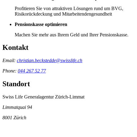
Profitieren Sie von attraktiven Lösungen rund um BVG,
Risikorückdeckung und Mitarbeitendengesundheit
Pensionskasse optimieren
Machen Sie mehr aus Ihrem Geld und Ihrer Pensionskasse.
Kontakt
Email:
christian.beckstedde@swisslife.ch
Phone:
044 267 52 77
Standort
Swiss Life Generalagentur Zürich-Limmat
Limmatquai 94
8001
Zürich