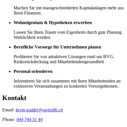
Machen Sie mit massgeschneiderten Kapitalanlagen mehr aus
Ihren Finanzen.
Wohneigentum & Hypotheken erwerben
Lassen Sie Ihren Traum vom Eigenheim durch gute Planung
Wirklichkeit werden.
Berufliche Vorsorge für Unternehmen planen
Profitieren Sie von attraktiven Lösungen rund um BVG,
Risikorückdeckung und Mitarbeitendengesundheit
Personal orientieren
Informieren Sie sich zusammen mit Ihren Mitarbeitenden an
exklusiven Veranstaltungen zu konkreten Vorsorgethemen.
Kontakt
Email:
kevin.walder@swisslife.ch
Phone:
044 744 51 44