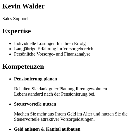
Kevin Walder
Sales Support
Expertise
Individuelle Lösungen für Ihren Erfolg
Langjährige Erfahrung im Vorsorgebereich
Persönliche Vorsorge- und Finanzanalyse
Kompetenzen
Pensionierung planen
Behalten Sie dank guter Planung Ihren gewohnten
Lebensstandard nach der Pensionierung bei.
Steuervorteile nutzen
Machen Sie mehr aus Ihrem Geld im Alter und nutzen Sie die
Steuervorteile attraktiver Vorsorgelösungen.
Geld anlegen & Kapital aufbauen