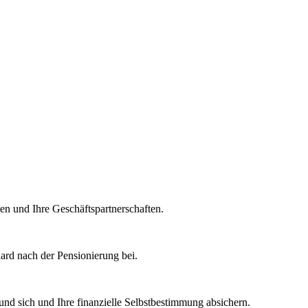
en und Ihre Geschäftspartnerschaften.
rd nach der Pensionierung bei.
und sich und Ihre finanzielle Selbstbestimmung absichern.