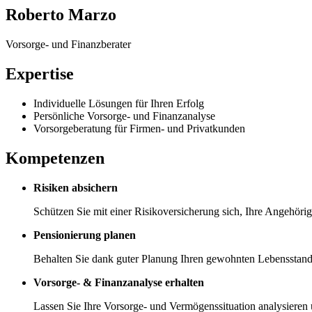
Roberto Marzo
Vorsorge- und Finanzberater
Expertise
Individuelle Lösungen für Ihren Erfolg
Persönliche Vorsorge- und Finanzanalyse
Vorsorgeberatung für Firmen- und Privatkunden
Kompetenzen
Risiken absichern
Schützen Sie mit einer Risikoversicherung sich, Ihre Angehörig
Pensionierung planen
Behalten Sie dank guter Planung Ihren gewohnten Lebensstanda
Vorsorge- & Finanzanalyse erhalten
Lassen Sie Ihre Vorsorge- und Vermögenssituation analysieren 