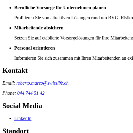
Berufliche Vorsorge für Unternehmen planen
Profitieren Sie von attraktiven Lösungen rund um BVG, Risik
Mitarbeitende absichern
Setzen Sie auf etablierte Vorsorgelösungen für Ihre Mitarbeiten
Personal orientieren
Informieren Sie sich zusammen mit Ihren Mitarbeitenden an ex
Kontakt
Email:
roberto.marzo@swisslife.ch
Phone:
044 744 51 42
Social Media
LinkedIn
Standort