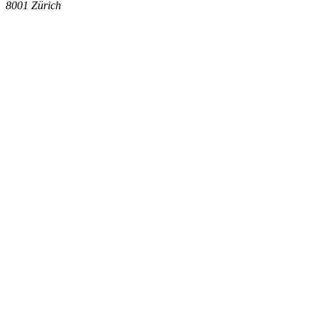
8001
Zürich