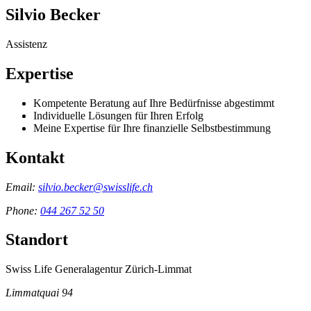
Silvio Becker
Assistenz
Expertise
Kompetente Beratung auf Ihre Bedürfnisse abgestimmt
Individuelle Lösungen für Ihren Erfolg
Meine Expertise für Ihre finanzielle Selbstbestimmung
Kontakt
Email:
silvio.becker@swisslife.ch
Phone:
044 267 52 50
Standort
Swiss Life Generalagentur Zürich-Limmat
Limmatquai 94