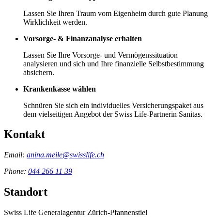
Lassen Sie Ihren Traum vom Eigenheim durch gute Planung
Wirklichkeit werden.
Vorsorge- & Finanzanalyse erhalten
Lassen Sie Ihre Vorsorge- und Vermögenssituation
analysieren und sich und Ihre finanzielle Selbstbestimmung
absichern.
Krankenkasse wählen
Schnüren Sie sich ein individuelles Versicherungspaket aus
dem vielseitigen Angebot der Swiss Life-Partnerin Sanitas.
Kontakt
Email:
anina.meile@swisslife.ch
Phone:
044 266 11 39
Standort
Swiss Life Generalagentur Zürich-Pfannenstiel