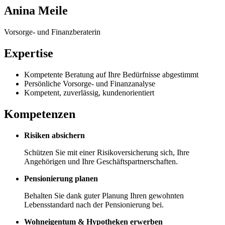
Anina Meile
Vorsorge- und Finanzberaterin
Expertise
Kompetente Beratung auf Ihre Bedürfnisse abgestimmt
Persönliche Vorsorge- und Finanzanalyse
Kompetent, zuverlässig, kundenorientiert
Kompetenzen
Risiken absichern
Schützen Sie mit einer Risikoversicherung sich, Ihre
Angehörigen und Ihre Geschäftspartnerschaften.
Pensionierung planen
Behalten Sie dank guter Planung Ihren gewohnten
Lebensstandard nach der Pensionierung bei.
Wohneigentum & Hypotheken erwerben