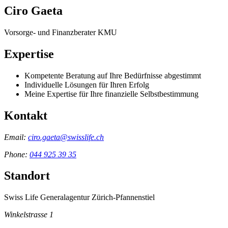
Ciro Gaeta
Vorsorge- und Finanzberater KMU
Expertise
Kompetente Beratung auf Ihre Bedürfnisse abgestimmt
Individuelle Lösungen für Ihren Erfolg
Meine Expertise für Ihre finanzielle Selbstbestimmung
Kontakt
Email:
ciro.gaeta@swisslife.ch
Phone:
044 925 39 35
Standort
Swiss Life Generalagentur Zürich-Pfannenstiel
Winkelstrasse 1