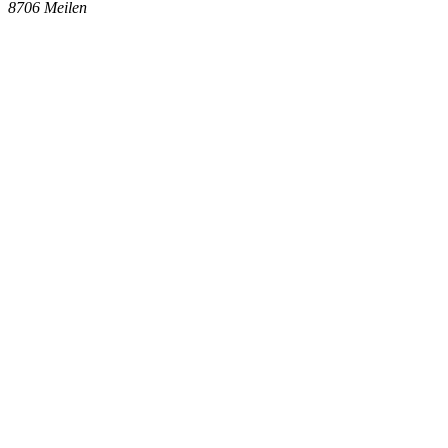
8706
Meilen