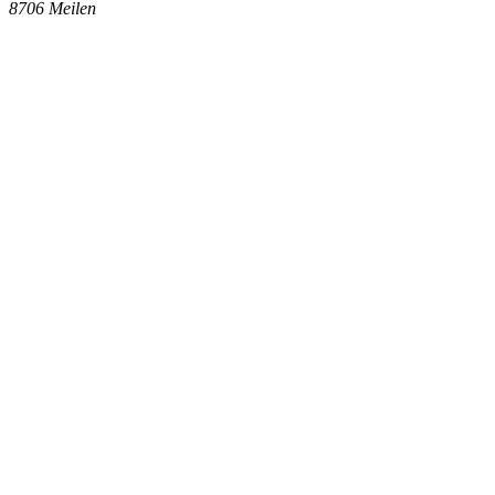
8706
Meilen