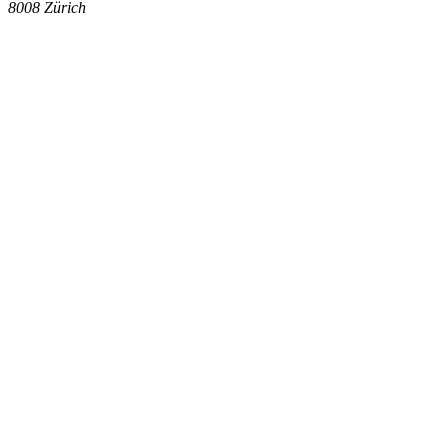
8008
Zürich