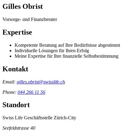
Gilles Obrist
Vorsorge- und Finanzberater
Expertise
Kompetente Beratung auf Ihre Bedürfnisse abgestimmt
Individuelle Lösungen für Ihren Erfolg
Meine Expertise für Ihre finanzielle Selbstbestimmung
Kontakt
Email:
gilles.obrist@swisslife.ch
Phone:
044 266 11 56
Standort
Swiss Life Geschäftsstelle Zürich-City
Seefeldstrasse 40