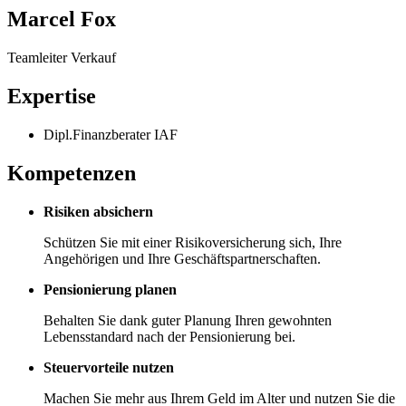
Marcel Fox
Teamleiter Verkauf
Expertise
Dipl.Finanzberater IAF
Kompetenzen
Risiken absichern
Schützen Sie mit einer Risikoversicherung sich, Ihre
Angehörigen und Ihre Geschäftspartnerschaften.
Pensionierung planen
Behalten Sie dank guter Planung Ihren gewohnten
Lebensstandard nach der Pensionierung bei.
Steuervorteile nutzen
Machen Sie mehr aus Ihrem Geld im Alter und nutzen Sie die