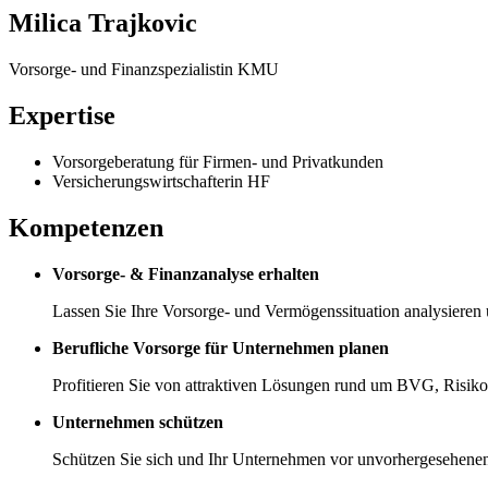
Milica Trajkovic
Vorsorge- und Finanzspezialistin KMU
Expertise
Vorsorgeberatung für Firmen- und Privatkunden
Versicherungswirtschafterin HF
Kompetenzen
Vorsorge- & Finanzanalyse erhalten
Lassen Sie Ihre Vorsorge- und Vermögenssituation analysieren 
Berufliche Vorsorge für Unternehmen planen
Profitieren Sie von attraktiven Lösungen rund um BVG, Risik
Unternehmen schützen
Schützen Sie sich und Ihr Unternehmen vor unvorhergesehenen