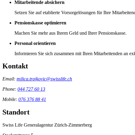
Mitarbeitende absichern
Setzen Sie auf etablierte Vorsorgelösungen für Ihre Mitarbeiten
Pensionskasse optimieren
Machen Sie mehr aus Ihrem Geld und Ihrer Pensionskasse.
Personal orientieren
Informieren Sie sich zusammen mit Ihren Mitarbeitenden an ex
Kontakt
Email:
milica.trajkovic@swisslife.ch
Phone:
044 727 60 13
Mobile:
076 376 88 41
Standort
Swiss Life Generalagentur Zürich-Zimmerberg