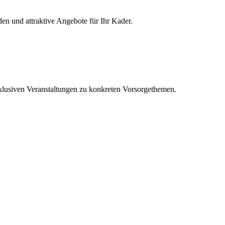
den und attraktive Angebote für Ihr Kader.
klusiven Veranstaltungen zu konkreten Vorsorgethemen.