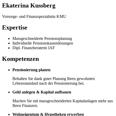
Ekaterina Kussberg
Vorsorge- und Finanzspezialistin KMU
Expertise
Massgeschneiderte Pensionsplanung
Individuelle Pensionskassenlösungen
Dipl. Finanzberaterin IAF
Kompetenzen
Pensionierung planen
Behalten Sie dank guter Planung Ihren gewohnten
Lebensstandard nach der Pensionierung bei.
Geld anlegen & Kapital aufbauen
Machen Sie mit massgeschneiderten Kapitalanlagen mehr aus
Ihren Finanzen.
Wohneigentum & Hypotheken erwerben