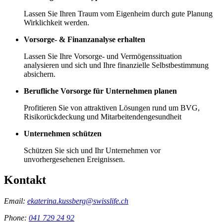
Lassen Sie Ihren Traum vom Eigenheim durch gute Planung
Wirklichkeit werden.
Vorsorge- & Finanzanalyse erhalten
Lassen Sie Ihre Vorsorge- und Vermögenssituation
analysieren und sich und Ihre finanzielle Selbstbestimmung
absichern.
Berufliche Vorsorge für Unternehmen planen
Profitieren Sie von attraktiven Lösungen rund um BVG,
Risikorückdeckung und Mitarbeitendengesundheit
Unternehmen schützen
Schützen Sie sich und Ihr Unternehmen vor
unvorhergesehenen Ereignissen.
Kontakt
Email:
ekaterina.kussberg@swisslife.ch
Phone:
041 729 24 92