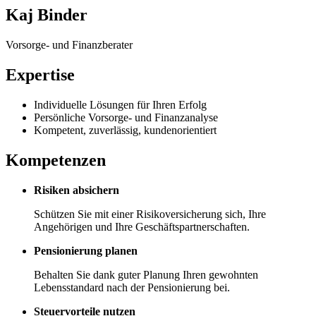
Kaj Binder
Vorsorge- und Finanzberater
Expertise
Individuelle Lösungen für Ihren Erfolg
Persönliche Vorsorge- und Finanzanalyse
Kompetent, zuverlässig, kundenorientiert
Kompetenzen
Risiken absichern
Schützen Sie mit einer Risikoversicherung sich, Ihre
Angehörigen und Ihre Geschäftspartnerschaften.
Pensionierung planen
Behalten Sie dank guter Planung Ihren gewohnten
Lebensstandard nach der Pensionierung bei.
Steuervorteile nutzen