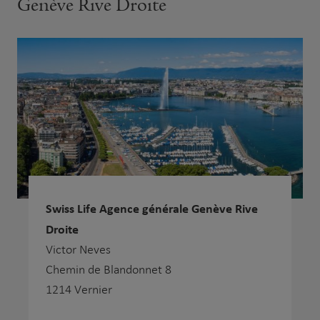
Genève Rive Droite
Swiss Life Agence générale Genève Rive
Droite
Victor Neves
Chemin de Blandonnet 8
1214 Vernier