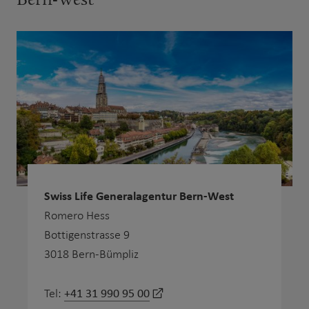
Swiss Life Generalagentur Bern-West
Romero Hess
Bottigenstrasse 9
3018 Bern-Bümpliz
+41 31 990 95 00
Tel: