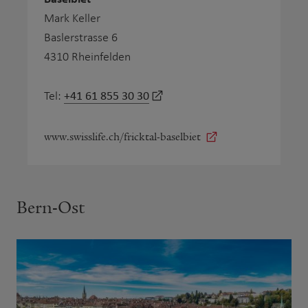
Mark Keller
Baslerstrasse 6
4310 Rheinfelden
+41 61 855 30 30
Tel:
www.swisslife.ch/fricktal-baselbiet
Bern-Ost