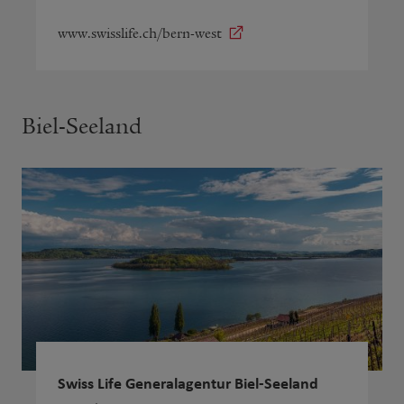
www.swisslife.ch/bern-west
Biel-Seeland
Swiss Life Generalagentur Biel-Seeland