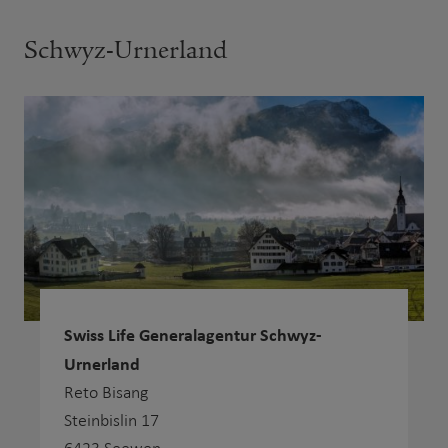
Schwyz-Urnerland
Swiss Life Generalagentur Schwyz-
Urnerland
Reto Bisang
Steinbislin 17