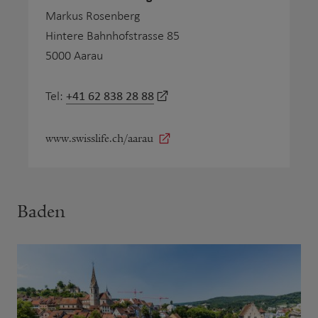
Markus Rosenberg
Hintere Bahnhofstrasse 85
5000 Aarau
+41 62 838 28 88
Tel:
www.swisslife.ch/aarau
Baden