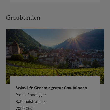
Graubünden
Swiss Life Generalagentur Graubünden
Pascal Randegger
Bahnhofstrasse 8
7000 Chur