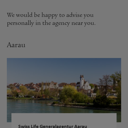
We would be happy to advise you
personally in the agency near you.
Aarau
Swiss Life Generalagentur Aarau