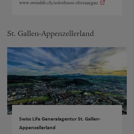
www.swisslife.ch/solothurn-oberaargau
St. Gallen-Appenzellerland
Swiss Life Generalagentur St. Gallen-
Appenzellerland