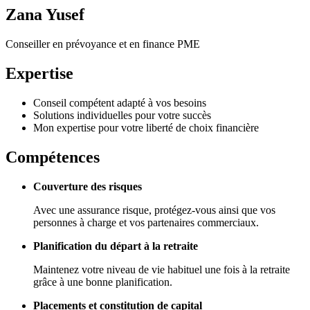
Zana Yusef
Conseiller en prévoyance et en finance PME
Expertise
Conseil compétent adapté à vos besoins
Solutions individuelles pour votre succès
Mon expertise pour votre liberté de choix financière
Compétences
Couverture des risques
Avec une assurance risque, protégez-vous ainsi que vos
personnes à charge et vos partenaires commerciaux.
Planification du départ à la retraite
Maintenez votre niveau de vie habituel une fois à la retraite
grâce à une bonne planification.
Placements et constitution de capital