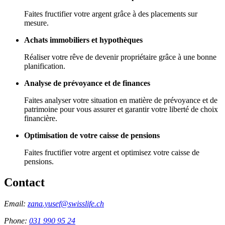
Faites fructifier votre argent grâce à des placements sur
mesure.
Achats immobiliers et hypothèques
Réaliser votre rêve de devenir propriétaire grâce à une bonne
planification.
Analyse de prévoyance et de finances
Faites analyser votre situation en matière de prévoyance et de
patrimoine pour vous assurer et garantir votre liberté de choix
financière.
Optimisation de votre caisse de pensions
Faites fructifier votre argent et optimisez votre caisse de
pensions.
Contact
Email:
zana.yusef@swisslife.ch
Phone:
031 990 95 24